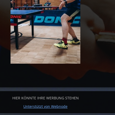
HIER KÖNNTE IHRE WERBUNG STEHEN
Unterstützt von Webnode