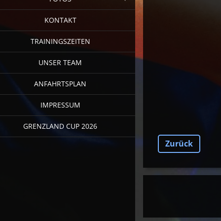
KONTAKT
TRAININGSZEITEN
UNSER TEAM
ANFAHRTSPLAN
IMPRESSUM
GRENZLAND CUP 2026
Zurück