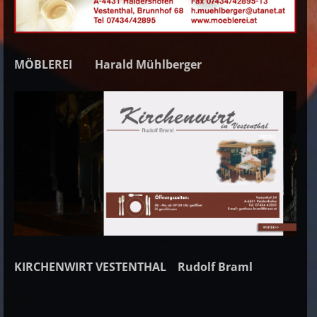
MÖBLEREI Harald Mühlberger
KIRCHENWIRT VESTENTHAL Rudolf Braml