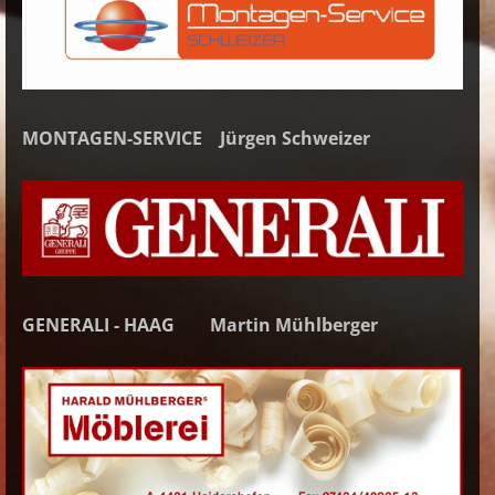
MONTAGEN-SERVICE
Jürgen Schweizer
GENERALI - HAAG Martin Mühlberger