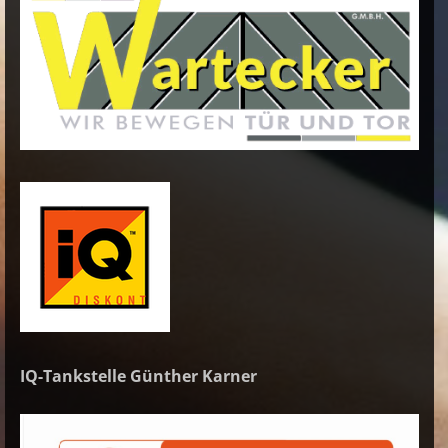
IQ-Tankstelle Günther Karner