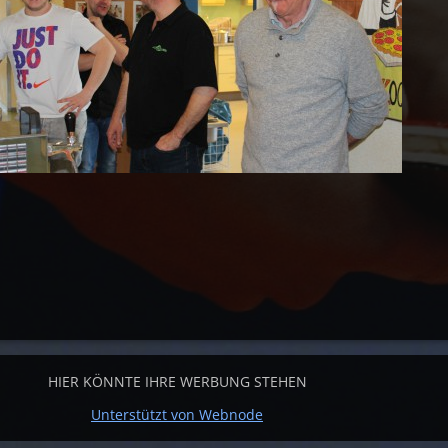
HIER KÖNNTE IHRE WERBUNG STEHEN
Unterstützt von Webnode