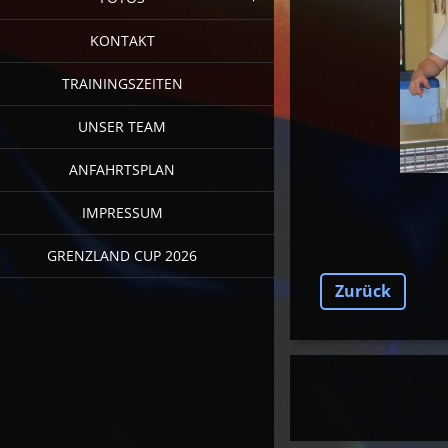
KONTAKT
TRAININGSZEITEN
UNSER TEAM
ANFAHRTSPLAN
IMPRESSUM
GRENZLAND CUP 2026
Zurück