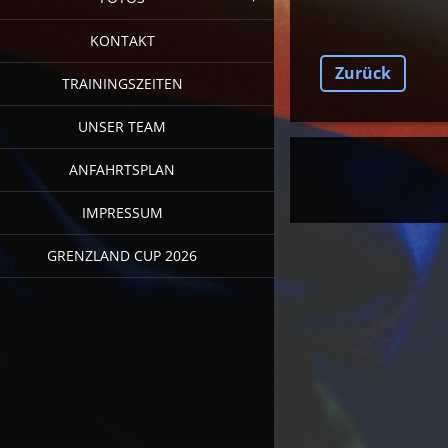
KONTAKT
Zurück
TRAININGSZEITEN
UNSER TEAM
ANFAHRTSPLAN
IMPRESSUM
GRENZLAND CUP 2026