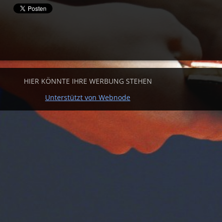
HIER KÖNNTE IHRE WERBUNG STEHEN
Unterstützt von Webnode